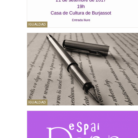
IGUALDAD
IGUALDAD