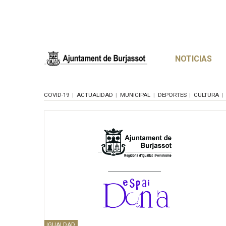
NOTICIAS
COVID-19
ACTUALIDAD
MUNICIPAL
DEPORTES
CULTURA
IGUALDAD