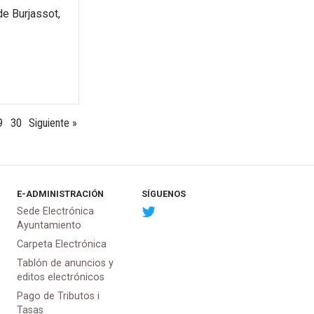
de Burjassot,
9
30
Siguiente »
E-ADMINISTRACIÓN
SÍGUENOS
Sede Electrónica
Ayuntamiento
Carpeta Electrónica
Tablón de anuncios y
editos electrónicos
Pago de Tributos i
Tasas