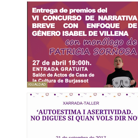
IGUALDAD