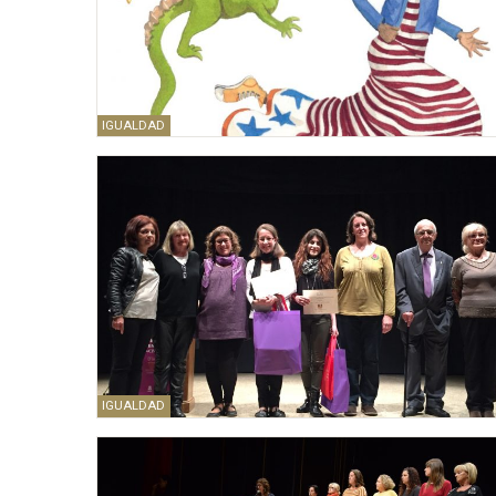
IGUALDAD
IGUALDAD