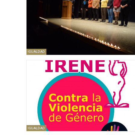
IGUALDAD
IGUALDAD