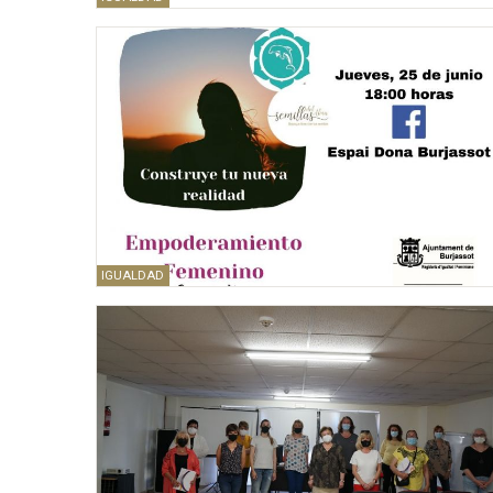
IGUALDAD