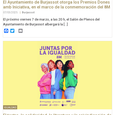
El Ayuntamiento de Burjassot otorga los Premios Dones
amb Iniciativa, en el marco de la conmemoración del 8M
07/03/2025
|
Burjassot
El próximo viernes 7 de marzo, a las 20 h, el Salón de Plenos del
Ayuntamiento de Burjassot albergará la […]
Facebook
Twitter
Email
IGUALDAD