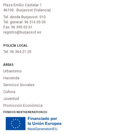
Plaza Emilio Castelar 1
46100 · Burjassot (Valencia)
Tel. desde Burjassot: 010
Tel. general: 96 316 05 00
Fax. 96 390 03 61
registro@burjassot.es
POLICÍA LOCAL
Tel. 96 364 21 25
ÁREAS
Urbanismo
Hacienda
Servicios Sociales
Cultura
Juventud
Promoción Económica
FONDOS NEXTGENERATION EU