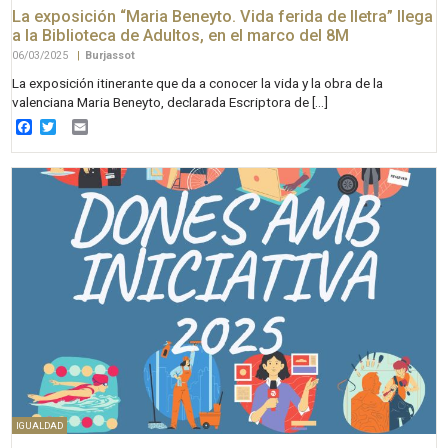
La exposición “Maria Beneyto. Vida ferida de lletra” llega
a la Biblioteca de Adultos, en el marco del 8M
06/03/2025
|
Burjassot
La exposición itinerante que da a conocer la vida y la obra de la
valenciana Maria Beneyto, declarada Escriptora de […]
Facebook
Twitter
Email
IGUALDAD