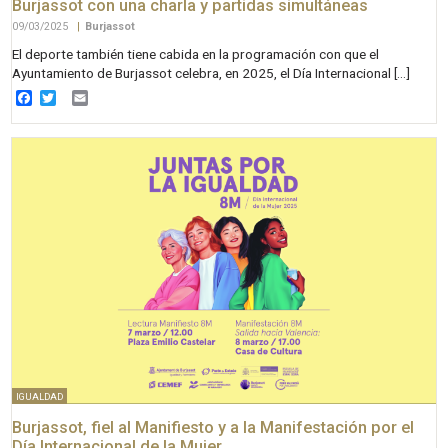
Burjassot con una charla y partidas simultáneas
09/03/2025
|
Burjassot
El deporte también tiene cabida en la programación con que el
Ayuntamiento de Burjassot celebra, en 2025, el Día Internacional […]
Facebook
Twitter
Email
IGUALDAD
Burjassot, fiel al Manifiesto y a la Manifestación por el
Día Internacional de la Mujer