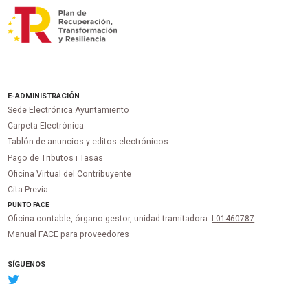
E-ADMINISTRACIÓN
Sede Electrónica Ayuntamiento
Carpeta Electrónica
Tablón de anuncios y editos electrónicos
Pago de Tributos i Tasas
Oficina Virtual del Contribuyente
Cita Previa
PUNTO
FACE
Oficina contable, órgano gestor, unidad tramitadora:
L01460787
Manual FACE para proveedores
SÍGUENOS