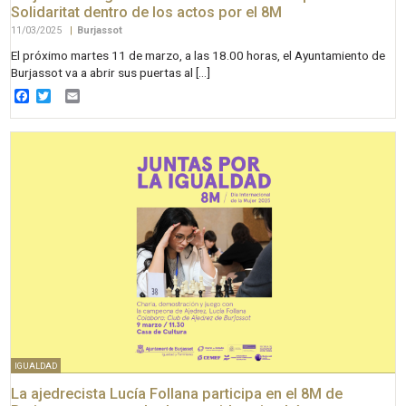
Solidaritat dentro de los actos por el 8M
11/03/2025
|
Burjassot
El próximo martes 11 de marzo, a las 18.00 horas, el Ayuntamiento de
Burjassot va a abrir sus puertas al […]
Facebook
Twitter
Email
IGUALDAD
La ajedrecista Lucía Follana participa en el 8M de