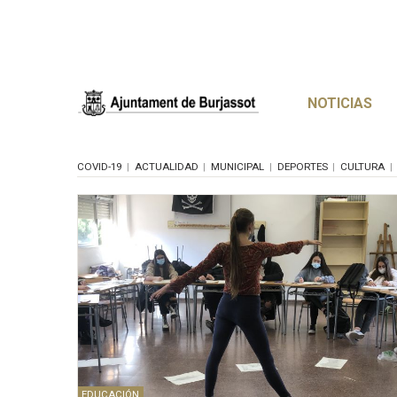
NOTICIAS
COVID-19
ACTUALIDAD
MUNICIPAL
DEPORTES
CULTURA
EDUCACIÓN