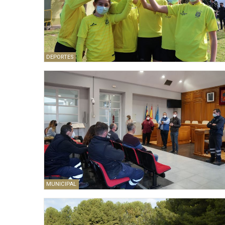
DEPORTES
MUNICIPAL