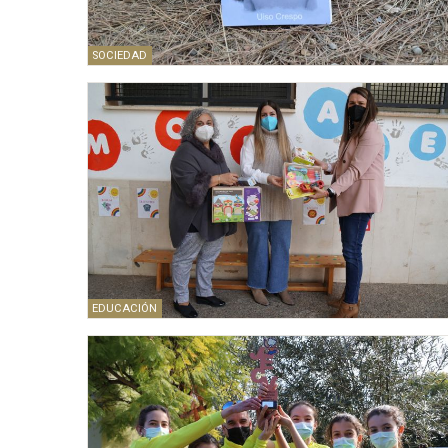
SOCIEDAD
EDUCACIÓN