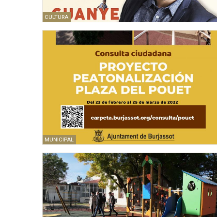
CULTURA
MUNICIPAL