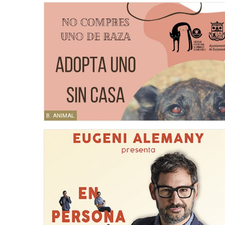
B. ANIMAL