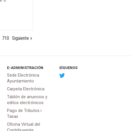
710
Siguiente »
E-ADMINISTRACIÓN
SÍGUENOS
Sede Electrónica
Ayuntamiento
Carpeta Electrónica
Tablón de anuncios y
editos electrónicos
Pago de Tributos i
Tasas
Oficina Virtual del
Contribuyente