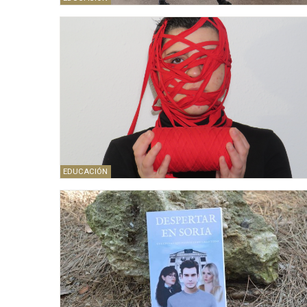
EDUCACIÓN