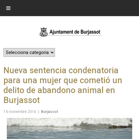
Nueva sentencia condenatoria
para una mujer que cometió un
delito de abandono animal en
Burjassot
14 noviembre 2016
|
Burjassot