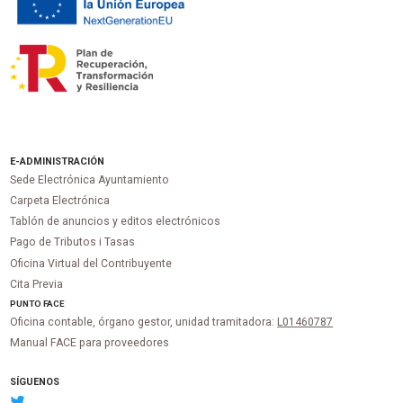
E-ADMINISTRACIÓN
Sede Electrónica Ayuntamiento
Carpeta Electrónica
Tablón de anuncios y editos electrónicos
Pago de Tributos i Tasas
Oficina Virtual del Contribuyente
Cita Previa
PUNTO
FACE
Oficina contable, órgano gestor, unidad tramitadora:
L01460787
Manual FACE para proveedores
SÍGUENOS