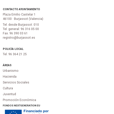
CONTACTO AYUNTAMIENTO
Plaza Emilio Castelar 1
46100 · Burjassot (Valencia)
Tel. desde Burjassot: 010
Tel. general: 96 316 05 00
Fax. 96 390 03 61
registro@burjassot.es
POLICÍA LOCAL
Tel. 96 364 21 25
ÁREAS
Urbanismo
Hacienda
Servicios Sociales
Cultura
Juventud
Promoción Económica
FONDOS NEXTGENERATION EU