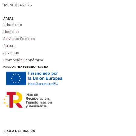
Tel. 96 364 21 25
ÁREAS
Urbanismo
Hacienda
Servicios Sociales
Cultura
Juventud
Promoción Económica
FONDOS NEXTGENERATION EU
E-ADMINISTRACIÓN