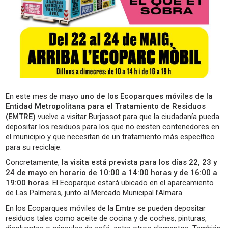
En este mes de mayo
uno de los Ecoparques móviles de la
Entidad Metropolitana para el Tratamiento de Residuos
(EMTRE)
vuelve a visitar Burjassot para que la ciudadanía pueda
depositar los residuos para los que no existen contenedores en
el municipio y que necesitan de un tratamiento más específico
para su reciclaje.
Concretamente,
la visita está prevista para los días 22, 23 y
24 de mayo
en
horario de 10:00 a 14:00 horas y de 16:00 a
19:00 horas
. El Ecoparque estará ubicado en el aparcamiento
de Las Palmeras, junto al Mercado Municipal l’Almara.
En los Ecoparques móviles de la Emtre se pueden depositar
residuos tales como aceite de cocina y de coches, pinturas,