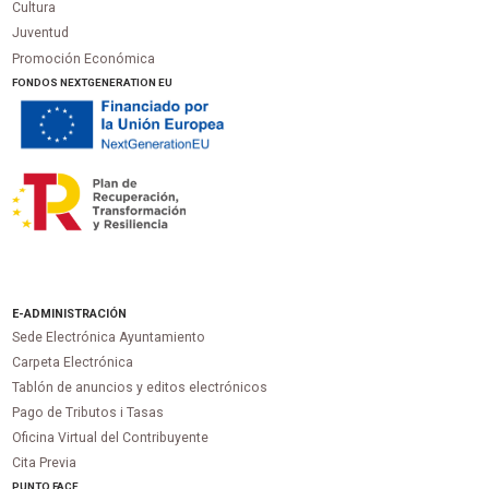
Cultura
Juventud
Promoción Económica
FONDOS NEXTGENERATION EU
E-ADMINISTRACIÓN
Sede Electrónica Ayuntamiento
Carpeta Electrónica
Tablón de anuncios y editos electrónicos
Pago de Tributos i Tasas
Oficina Virtual del Contribuyente
Cita Previa
PUNTO
FACE