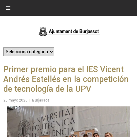
Primer premio para el IES Vicent
Andrés Estellés en la competición
de tecnología de la UPV
25 mayo 2026
|
Burjassot