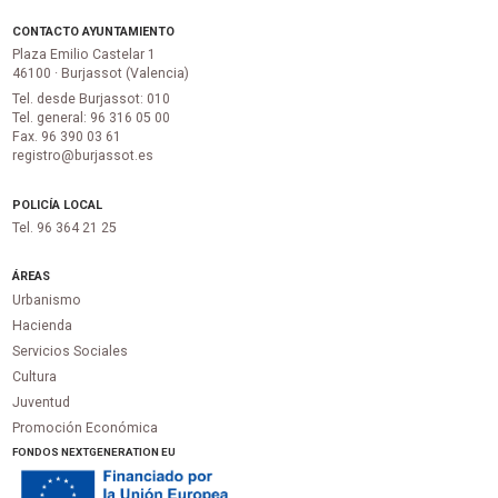
CONTACTO AYUNTAMIENTO
Plaza Emilio Castelar 1
46100 · Burjassot (Valencia)
Tel. desde Burjassot: 010
Tel. general: 96 316 05 00
Fax. 96 390 03 61
registro@burjassot.es
POLICÍA LOCAL
Tel. 96 364 21 25
ÁREAS
Urbanismo
Hacienda
Servicios Sociales
Cultura
Juventud
Promoción Económica
FONDOS NEXTGENERATION EU