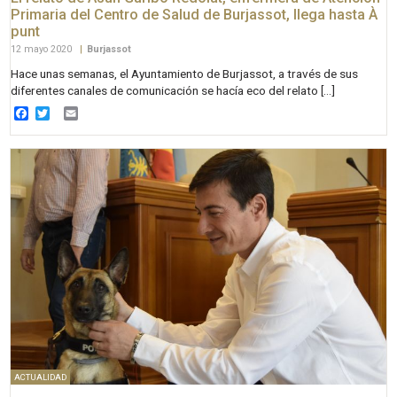
Primaria del Centro de Salud de Burjassot, llega hasta À
punt
12 mayo 2020
|
Burjassot
Hace unas semanas, el Ayuntamiento de Burjassot, a través de sus
diferentes canales de comunicación se hacía eco del relato […]
Facebook
Twitter
Email
ACTUALIDAD