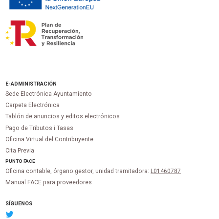
E-ADMINISTRACIÓN
Sede Electrónica Ayuntamiento
Carpeta Electrónica
Tablón de anuncios y editos electrónicos
Pago de Tributos i Tasas
Oficina Virtual del Contribuyente
Cita Previa
PUNTO
FACE
Oficina contable, órgano gestor, unidad tramitadora:
L01460787
Manual FACE para proveedores
SÍGUENOS