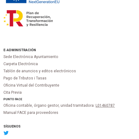
E-ADMINISTRACIÓN
Sede Electrónica Ayuntamiento
Carpeta Electrónica
Tablón de anuncios y editos electrónicos
Pago de Tributos i Tasas
Oficina Virtual del Contribuyente
Cita Previa
PUNTO
FACE
Oficina contable, órgano gestor, unidad tramitadora:
L01460787
Manual FACE para proveedores
SÍGUENOS