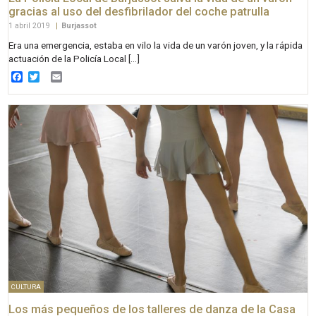
gracias al uso del desfibrilador del coche patrulla
1 abril 2019
|
Burjassot
Era una emergencia, estaba en vilo la vida de un varón joven, y la rápida
actuación de la Policía Local […]
Facebook
Twitter
Email
CULTURA
Los más pequeños de los talleres de danza de la Casa