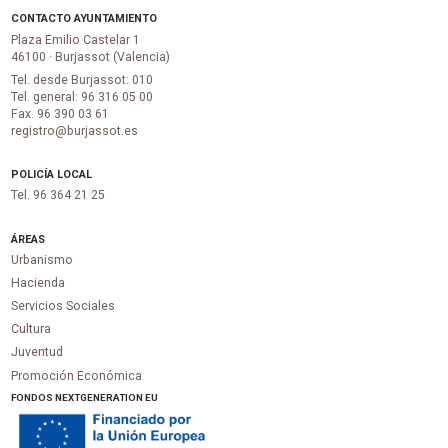
CONTACTO AYUNTAMIENTO
Plaza Emilio Castelar 1
46100 · Burjassot (Valencia)
Tel. desde Burjassot: 010
Tel. general: 96 316 05 00
Fax. 96 390 03 61
registro@burjassot.es
POLICÍA LOCAL
Tel. 96 364 21 25
ÁREAS
Urbanismo
Hacienda
Servicios Sociales
Cultura
Juventud
Promoción Económica
FONDOS NEXTGENERATION EU