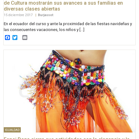
de Cultura mostrarán sus avances a sus familias en
diversas clases abiertas
15 diciembre 2017
|
Burjassot
En el ecuador del curso y ante la proximidad de las fiestas navideñas y
las consecuentes vacaciones, los niños y […]
Facebook
Twitter
Email
IGUALDAD