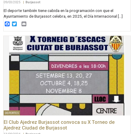
09/03/2025
|
Burjassot
El deporte también tiene cabida en la programación con que el
Ayuntamiento de Burjassot celebra, en 2025, el Día Internacional […]
Facebook
Twitter
Email
DEPORTES
El Club Ajedrez Burjassot convoca su X Torneo de
Ajedrez Ciudad de Burjassot