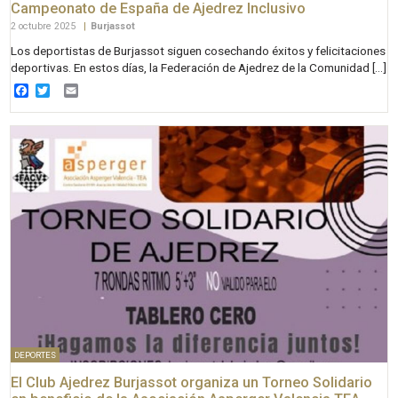
Campeonato de España de Ajedrez Inclusivo
2 octubre 2025
|
Burjassot
Los deportistas de Burjassot siguen cosechando éxitos y felicitaciones
deportivas. En estos días, la Federación de Ajedrez de la Comunidad […]
Facebook
Twitter
Email
DEPORTES
El Club Ajedrez Burjassot organiza un Torneo Solidario