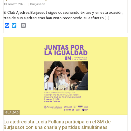
13 marzo 2025
|
Burjassot
El Club Ajedrez Burjassot sigue cosechando éxitos y, en esta ocasión,
tres de sus ajedrecistas han visto reconocido su esfuerzo […]
Facebook
Twitter
Email
IGUALDAD
La ajedrecista Lucía Follana participa en el 8M de
Burjassot con una charla y partidas simultáneas