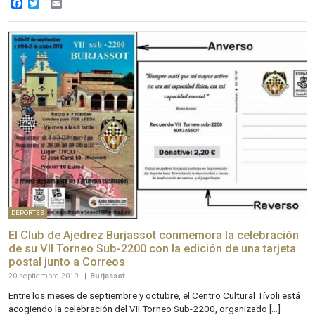
Facebook
Twitter
Email
DEPORTES
El Club de Ajedrez Burjassot conmemora la celebración
de su VII Torneo Sub-2200 con la edición de una tarjeta
postal junto a Correos
20 septiembre 2019
|
Burjassot
Entre los meses de septiembre y octubre, el Centro Cultural Tívoli está
acogiendo la celebración del VII Torneo Sub-2200, organizado […]