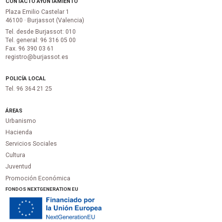
CONTACTO AYUNTAMIENTO
Plaza Emilio Castelar 1
46100 · Burjassot (Valencia)
Tel. desde Burjassot: 010
Tel. general: 96 316 05 00
Fax. 96 390 03 61
registro@burjassot.es
POLICÍA LOCAL
Tel. 96 364 21 25
ÁREAS
Urbanismo
Hacienda
Servicios Sociales
Cultura
Juventud
Promoción Económica
FONDOS NEXTGENERATION EU