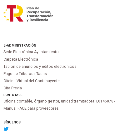
E-ADMINISTRACIÓN
Sede Electrónica Ayuntamiento
Carpeta Electrónica
Tablón de anuncios y editos electrónicos
Pago de Tributos i Tasas
Oficina Virtual del Contribuyente
Cita Previa
PUNTO
FACE
Oficina contable, órgano gestor, unidad tramitadora:
L01460787
Manual FACE para proveedores
SÍGUENOS