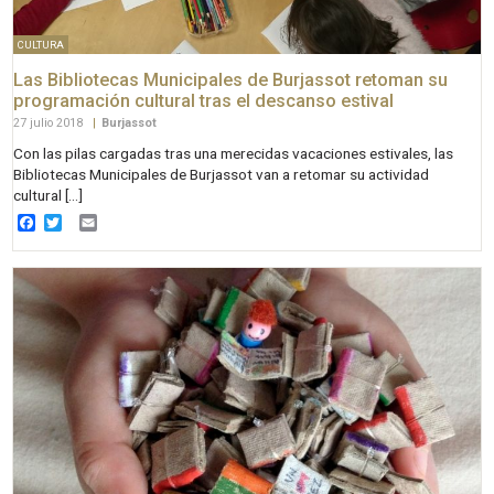
CULTURA
Las Bibliotecas Municipales de Burjassot retoman su
programación cultural tras el descanso estival
27 julio 2018
|
Burjassot
Con las pilas cargadas tras una merecidas vacaciones estivales, las
Bibliotecas Municipales de Burjassot van a retomar su actividad
cultural […]
Facebook
Twitter
Email