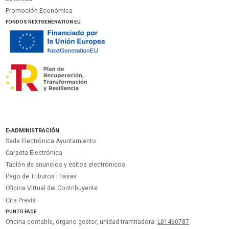
Promoción Económica
FONDOS NEXTGENERATION EU
E-ADMINISTRACIÓN
Sede Electrónica Ayuntamiento
Carpeta Electrónica
Tablón de anuncios y editos electrónicos
Pago de Tributos i Tasas
Oficina Virtual del Contribuyente
Cita Previa
PUNTO
FACE
Oficina contable, órgano gestor, unidad tramitadora:
L01460787