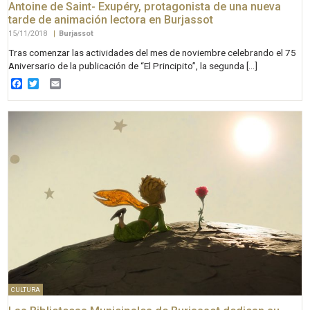
Antoine de Saint- Exupéry, protagonista de una nueva
tarde de animación lectora en Burjassot
15/11/2018
|
Burjassot
Tras comenzar las actividades del mes de noviembre celebrando el 75
Aniversario de la publicación de “El Principito”, la segunda […]
Facebook
Twitter
Email
CULTURA