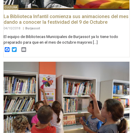
CULTURA
La Biblioteca Infantil comienza sus animaciones del mes
dando a conocer la festividad del 9 de Octubre
04/10/2018
|
Burjassot
El equipo de Bibliotecas Municipales de Burjassot ya lo tiene todo
preparado para que en el mes de octubre mayores […]
Facebook
Twitter
Email