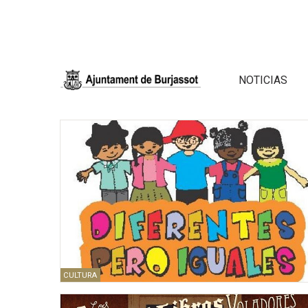
NOTICIAS
CULTURA