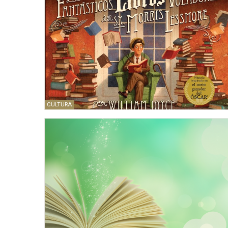
CULTURA