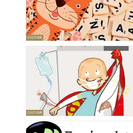
CULTURA
CULTURA