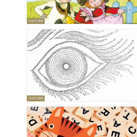
CULTURA
CULTURA