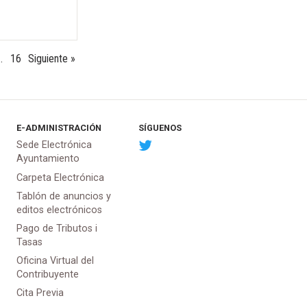
…
16
Siguiente »
E-ADMINISTRACIÓN
SÍGUENOS
Sede Electrónica
Ayuntamiento
Carpeta Electrónica
Tablón de anuncios y
editos electrónicos
Pago de Tributos i
Tasas
Oficina Virtual del
Contribuyente
Cita Previa