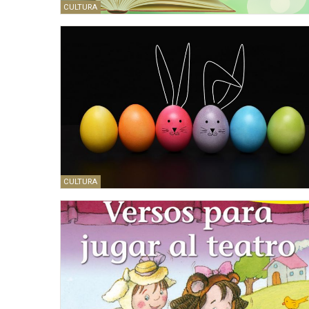
CULTURA
CULTURA