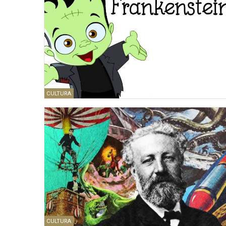
CULTURA
CULTURA