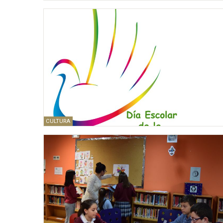
CULTURA