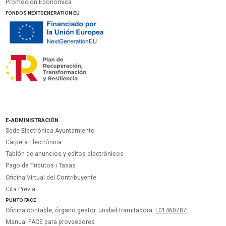
Promoción Económica
FONDOS NEXTGENERATION EU
E-ADMINISTRACIÓN
Sede Electrónica Ayuntamiento
Carpeta Electrónica
Tablón de anuncios y editos electrónicos
Pago de Tributos i Tasas
Oficina Virtual del Contribuyente
Cita Previa
PUNTO
FACE
Oficina contable, órgano gestor, unidad tramitadora:
L01460787
Manual FACE para proveedores