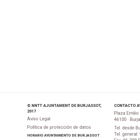
© NNTT AJUNTAMENT DE BURJASSOT,
CONTACTO A
2017
Plaza Emilio
Aviso Legal
46100 · Burj
Política de protección de datos
Tel. desde B
Tel. general:
HORARIO AYUNTAMIENTO DE BURJASSOT