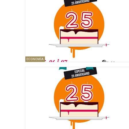
ECONOMÍA