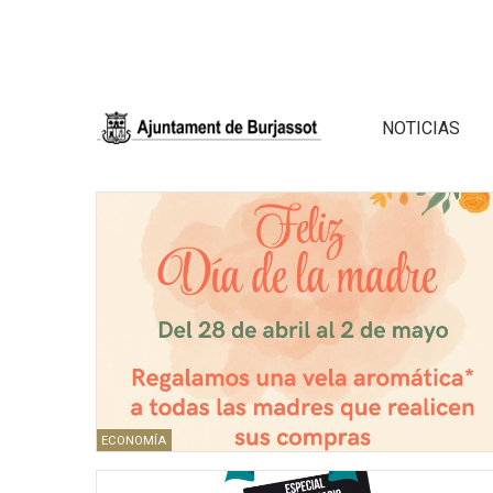
NOTICIAS
ECONOMÍA