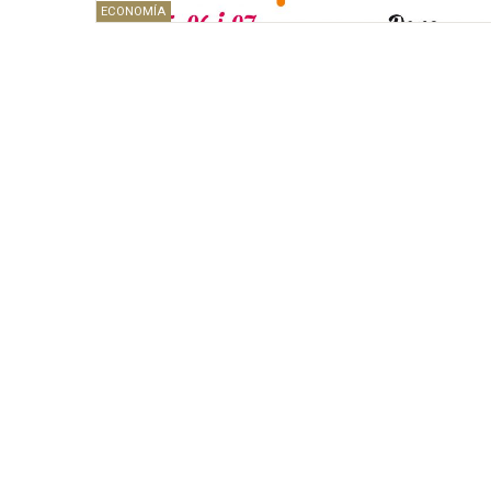
ECONOMÍA