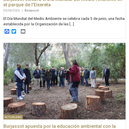
el parque de l’Eixereta
05/06/2026
|
Burjassot
El Día Mundial del Medio Ambiente se celebra cada 5 de junio, una fecha
establecida por la Organización de las […]
Facebook
Twitter
Email
ACTUALIDAD
Burjassot apuesta por la educación ambiental con la