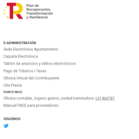
E-ADMINISTRACIÓN
Sede Electrónica Ayuntamiento
Carpeta Electrónica
Tablón de anuncios y editos electrónicos
Pago de Tributos i Tasas
Oficina Virtual del Contribuyente
Cita Previa
PUNTO
FACE
Oficina contable, órgano gestor, unidad tramitadora:
L01460787
Manual FACE para proveedores
SÍGUENOS