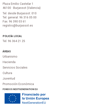
Plaza Emilio Castelar 1
46100 · Burjassot (Valencia)
Tel. desde Burjassot: 010
Tel. general: 96 316 05 00
Fax. 96 390 03 61
registro@burjassot.es
POLICÍA LOCAL
Tel. 96 364 21 25
ÁREAS
Urbanismo
Hacienda
Servicios Sociales
Cultura
Juventud
Promoción Económica
FONDOS NEXTGENERATION EU