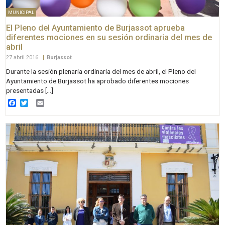
MUNICIPAL
El Pleno del Ayuntamiento de Burjassot aprueba
diferentes mociones en su sesión ordinaria del mes de
abril
27 abril 2016
|
Burjassot
Durante la sesión plenaria ordinaria del mes de abril, el Pleno del
Ayuntamiento de Burjassot ha aprobado diferentes mociones
presentadas […]
Facebook
Twitter
Email