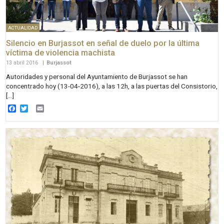
ACTUALIDAD
Silencio en Burjassot en señal de duelo por la última
víctima de violencia machista
13 abril 2016
|
Burjassot
Autoridades y personal del Ayuntamiento de Burjassot se han
concentrado hoy (13-04-2016), a las 12h, a las puertas del Consistorio,
[…]
Facebook
Twitter
Email