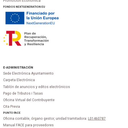
Promoción Económica
FONDOS NEXTGENERATION EU
E-ADMINISTRACIÓN
Sede Electrónica Ayuntamiento
Carpeta Electrónica
Tablón de anuncios y editos electrónicos
Pago de Tributos i Tasas
Oficina Virtual del Contribuyente
Cita Previa
PUNTO
FACE
Oficina contable, órgano gestor, unidad tramitadora:
L01460787
Manual FACE para proveedores