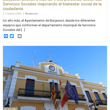
Servicios Sociales mejorando el bienestar social de la
ciudadanía
11 marzo 2026
|
Burjassot
Un año más, el Ayuntamiento de Burjassot, desde los diferentes
equipos que conforman el departamento municipal de Servicios
Sociales del […]
Facebook
Twitter
Email
MUNICIPAL