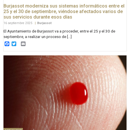
Burjassot moderniza sus sistemas informáticos entre el
25 y el 30 de septiembre, viéndose afectados varios de
sus servicios durante esos días
16 septiembre 2025
|
Burjassot
El Ayuntamiento de Burjassot va a proceder, entre el 25 y el 30 de
septiembre, a realizar un proceso de […]
Facebook
Twitter
Email