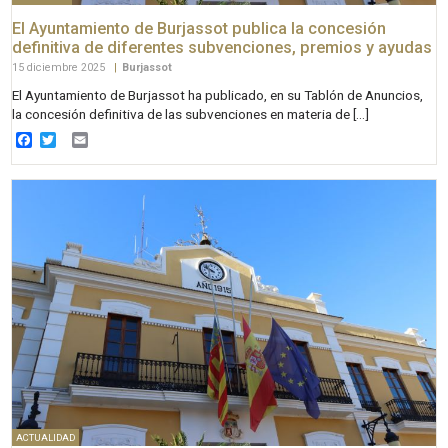
El Ayuntamiento de Burjassot publica la concesión
definitiva de diferentes subvenciones, premios y ayudas
15 diciembre 2025
|
Burjassot
El Ayuntamiento de Burjassot ha publicado, en su Tablón de Anuncios,
la concesión definitiva de las subvenciones en materia de […]
Facebook
Twitter
Email
ACTUALIDAD