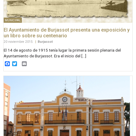
MUNICIPAL
El Ayuntamiento de Burjassot presenta una exposición y
un libro sobre su centenario
20 noviembre 2015
|
Burjassot
El 14 de agosto de 1915 tenía lugar la primera sesión plenaria del
Ayuntamiento de Burjassot. Era el inicio del […]
Facebook
Twitter
Email