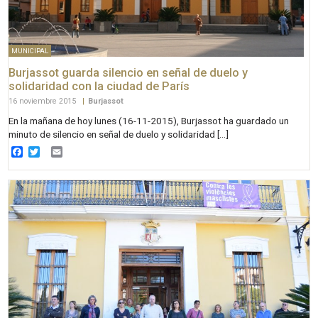
MUNICIPAL
Burjassot guarda silencio en señal de duelo y
solidaridad con la ciudad de París
16 noviembre 2015
|
Burjassot
En la mañana de hoy lunes (16-11-2015), Burjassot ha guardado un
minuto de silencio en señal de duelo y solidaridad […]
Facebook
Twitter
Email