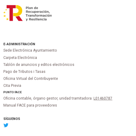
E-ADMINISTRACIÓN
Sede Electrónica Ayuntamiento
Carpeta Electrónica
Tablón de anuncios y editos electrónicos
Pago de Tributos i Tasas
Oficina Virtual del Contribuyente
Cita Previa
PUNTO
FACE
Oficina contable, órgano gestor, unidad tramitadora:
L01460787
Manual FACE para proveedores
SÍGUENOS