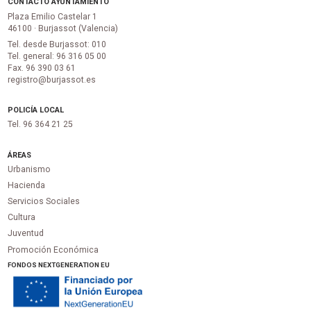
CONTACTO AYUNTAMIENTO
Plaza Emilio Castelar 1
46100 · Burjassot (Valencia)
Tel. desde Burjassot: 010
Tel. general: 96 316 05 00
Fax. 96 390 03 61
registro@burjassot.es
POLICÍA LOCAL
Tel. 96 364 21 25
ÁREAS
Urbanismo
Hacienda
Servicios Sociales
Cultura
Juventud
Promoción Económica
FONDOS NEXTGENERATION EU