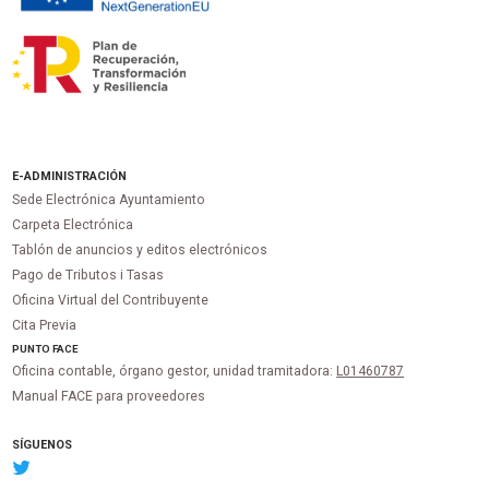
E-ADMINISTRACIÓN
Sede Electrónica Ayuntamiento
Carpeta Electrónica
Tablón de anuncios y editos electrónicos
Pago de Tributos i Tasas
Oficina Virtual del Contribuyente
Cita Previa
PUNTO
FACE
Oficina contable, órgano gestor, unidad tramitadora:
L01460787
Manual FACE para proveedores
SÍGUENOS