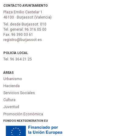
CONTACTO AYUNTAMIENTO
Plaza Emilio Castelar 1
46100 · Burjassot (Valencia)
Tel. desde Burjassot: 010
Tel. general: 96 316 05 00
Fax. 96 390 03 61
registro@burjassot.es
POLICÍA LOCAL
Tel. 96 364 21 25
ÁREAS
Urbanismo
Hacienda
Servicios Sociales
Cultura
Juventud
Promoción Económica
FONDOS NEXTGENERATION EU