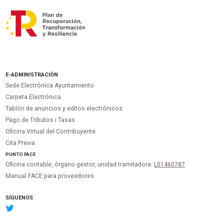
E-ADMINISTRACIÓN
Sede Electrónica Ayuntamiento
Carpeta Electrónica
Tablón de anuncios y editos electrónicos
Pago de Tributos i Tasas
Oficina Virtual del Contribuyente
Cita Previa
PUNTO
FACE
Oficina contable, órgano gestor, unidad tramitadora:
L01460787
Manual FACE para proveedores
SÍGUENOS