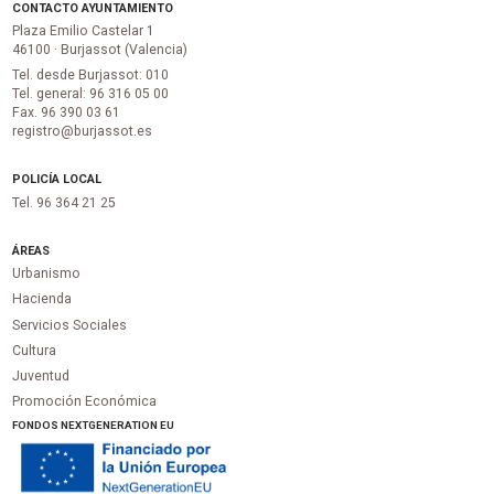
CONTACTO AYUNTAMIENTO
Plaza Emilio Castelar 1
46100 · Burjassot (Valencia)
Tel. desde Burjassot: 010
Tel. general: 96 316 05 00
Fax. 96 390 03 61
registro@burjassot.es
POLICÍA LOCAL
Tel. 96 364 21 25
ÁREAS
Urbanismo
Hacienda
Servicios Sociales
Cultura
Juventud
Promoción Económica
FONDOS NEXTGENERATION EU