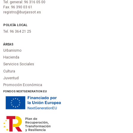
Tel. general: 96 316 05 00
Fax. 96 390 03 61
registro@burjassot.es
POLICÍA LOCAL
Tel. 96 364 21 25
ÁREAS
Urbanismo
Hacienda
Servicios Sociales
Cultura
Juventud
Promoción Económica
FONDOS NEXTGENERATION EU