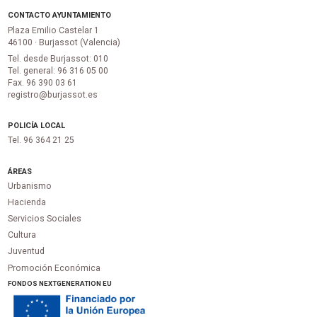
CONTACTO AYUNTAMIENTO
Plaza Emilio Castelar 1
46100 · Burjassot (Valencia)
Tel. desde Burjassot: 010
Tel. general: 96 316 05 00
Fax. 96 390 03 61
registro@burjassot.es
POLICÍA LOCAL
Tel. 96 364 21 25
ÁREAS
Urbanismo
Hacienda
Servicios Sociales
Cultura
Juventud
Promoción Económica
FONDOS NEXTGENERATION EU