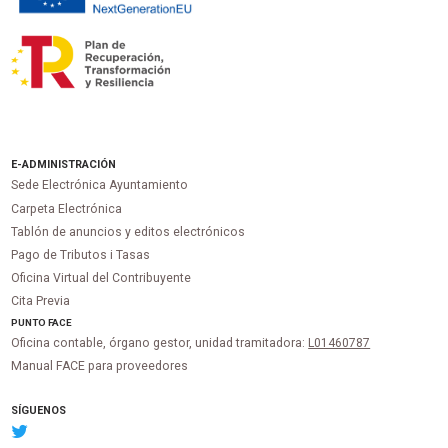
E-ADMINISTRACIÓN
Sede Electrónica Ayuntamiento
Carpeta Electrónica
Tablón de anuncios y editos electrónicos
Pago de Tributos i Tasas
Oficina Virtual del Contribuyente
Cita Previa
PUNTO
FACE
Oficina contable, órgano gestor, unidad tramitadora:
L01460787
Manual FACE para proveedores
SÍGUENOS