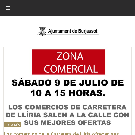
ECONOMÍA
Los comercios de la Carretera de Llíria ofrecen sus