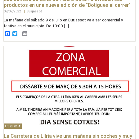
productos en una nueva edición de “Botigues al carrer”
09/07/2022
|
Burjassot
La mañana del sábado 9 de julio en Burjassot va a ser comercial y
festiva en el municipio. De 10:00 […]
Facebook
Twitter
Email
ECONOMÍA
La Carretera de Llíria vive una mañana sin coches y muy