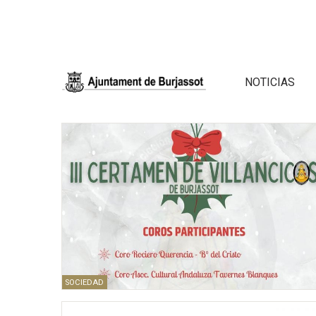
NOTICIAS
SOCIEDAD