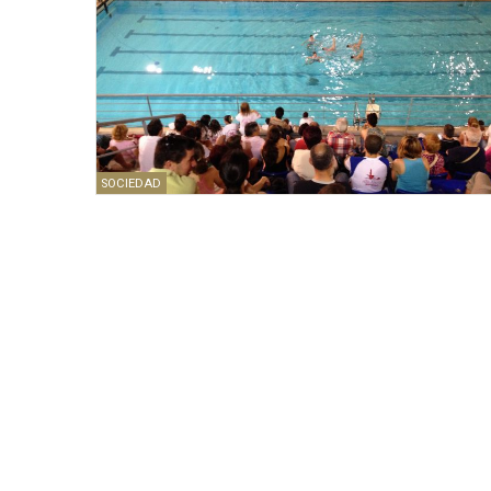
SOCIEDAD