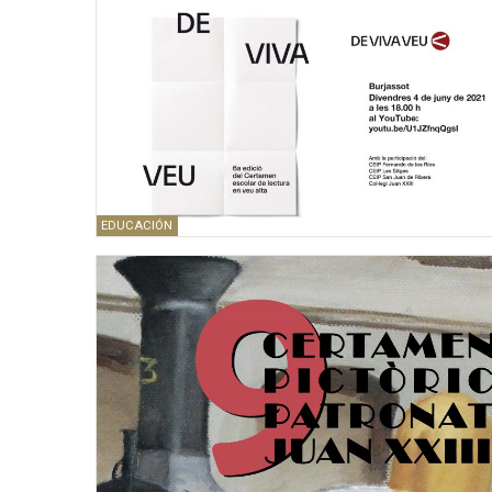
EDUCACIÓN