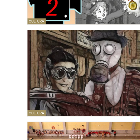
CULTURA
CULTURA