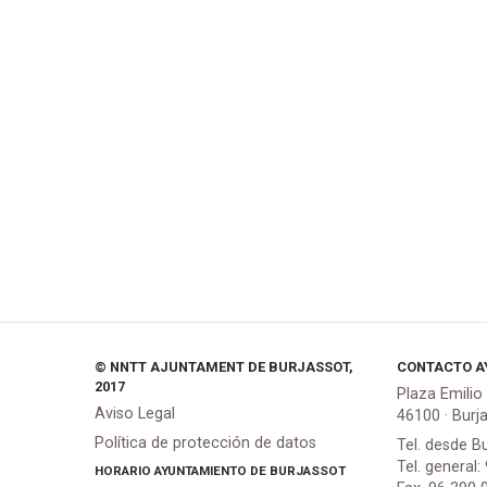
© NNTT AJUNTAMENT DE BURJASSOT,
CONTACTO A
2017
Plaza Emilio
Aviso Legal
46100 · Burj
Política de protección de datos
Tel. desde B
Tel. general:
HORARIO AYUNTAMIENTO DE BURJASSOT