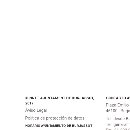
© NNTT AJUNTAMENT DE BURJASSOT,
CONTACTO A
2017
Plaza Emilio
Aviso Legal
46100 · Burj
Política de protección de datos
Tel. desde B
Tel. general:
HORARIO AYUNTAMIENTO DE BURJASSOT