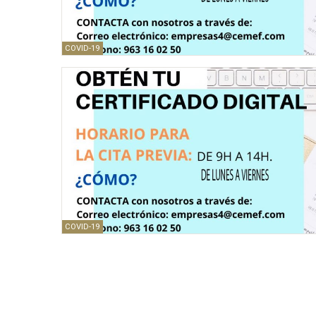
COVID-19
COVID-19