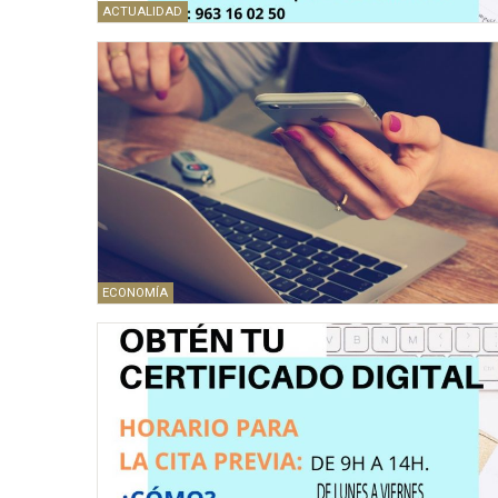
ACTUALIDAD
ECONOMÍA