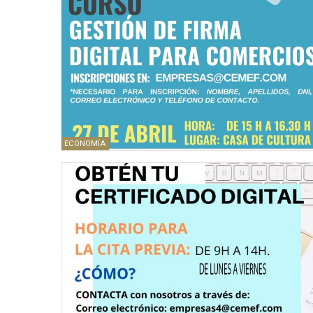
ECONOMÍA