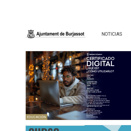
NOTICIAS
EDUCACIÓN