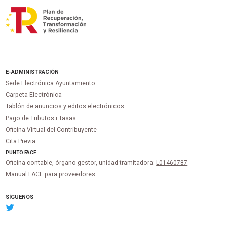
E-ADMINISTRACIÓN
Sede Electrónica Ayuntamiento
Carpeta Electrónica
Tablón de anuncios y editos electrónicos
Pago de Tributos i Tasas
Oficina Virtual del Contribuyente
Cita Previa
PUNTO
FACE
Oficina contable, órgano gestor, unidad tramitadora:
L01460787
Manual FACE para proveedores
SÍGUENOS