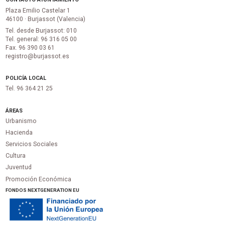
Plaza Emilio Castelar 1
46100 · Burjassot (Valencia)
Tel. desde Burjassot: 010
Tel. general: 96 316 05 00
Fax. 96 390 03 61
registro@burjassot.es
POLICÍA LOCAL
Tel. 96 364 21 25
ÁREAS
Urbanismo
Hacienda
Servicios Sociales
Cultura
Juventud
Promoción Económica
FONDOS NEXTGENERATION EU