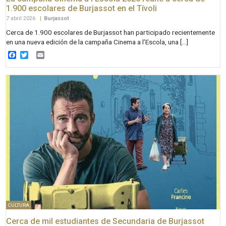
1.900 escolares de Burjassot en el Tívoli
7 abril 2026
|
Burjassot
Cerca de 1.900 escolares de Burjassot han participado recientemente
en una nueva edición de la campaña Cinema a l’Escola, una […]
Facebook
Twitter
Email
CULTURA
Cerca de mil estudiantes de Secundaria de Burjassot