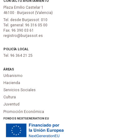
CONTACTO AYUNTAMIENTO
Plaza Emilio Castelar 1
46100 · Burjassot (Valencia)
Tel. desde Burjassot: 010
Tel. general: 96 316 05 00
Fax. 96 390 03 61
registro@burjassot.es
POLICÍA LOCAL
Tel. 96 364 21 25
ÁREAS
Urbanismo
Hacienda
Servicios Sociales
Cultura
Juventud
Promoción Económica
FONDOS NEXTGENERATION EU