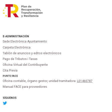
E-ADMINISTRACIÓN
Sede Electrónica Ayuntamiento
Carpeta Electrónica
Tablón de anuncios y editos electrónicos
Pago de Tributos i Tasas
Oficina Virtual del Contribuyente
Cita Previa
PUNTO
FACE
Oficina contable, órgano gestor, unidad tramitadora:
L01460787
Manual FACE para proveedores
SÍGUENOS