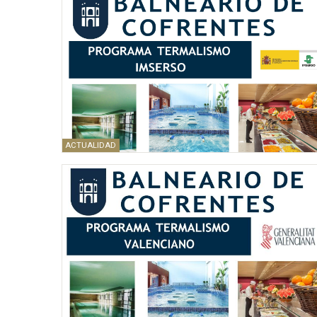
ACTUALIDAD