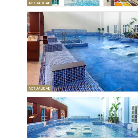
ACTUALIDAD
ACTUALIDAD