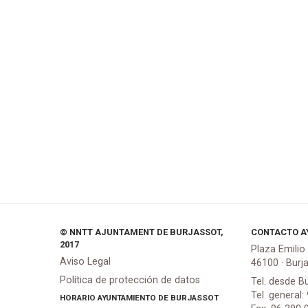
© NNTT AJUNTAMENT DE BURJASSOT,
CONTACTO A
2017
Plaza Emilio
Aviso Legal
46100 · Burj
Política de protección de datos
Tel. desde B
Tel. general:
HORARIO AYUNTAMIENTO DE BURJASSOT