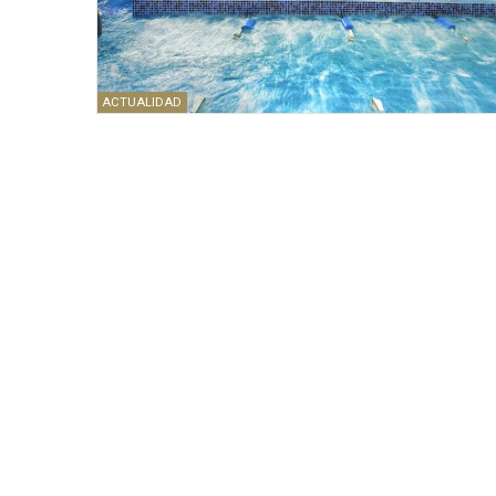
ACTUALIDAD