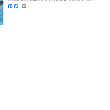
Facebook
Twitter
Email