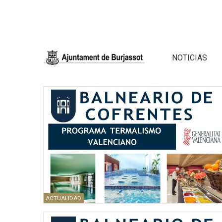
NOTICIAS
ACTUALIDAD