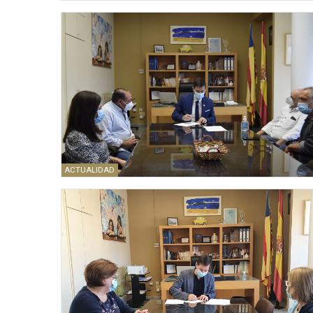
ACTUALIDAD