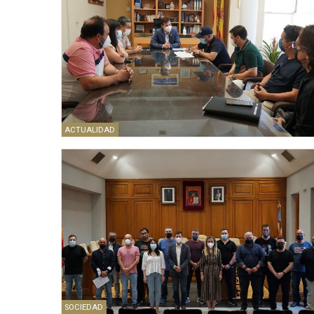
ACTUALIDAD
SOCIEDAD