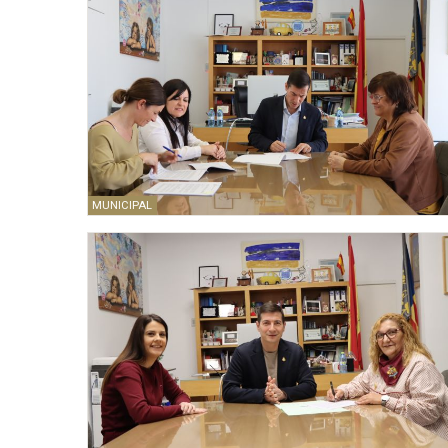
MUNICIPAL