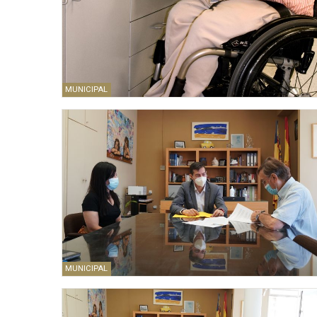
MUNICIPAL
MUNICIPAL