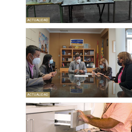
ACTUALIDAD
ACTUALIDAD