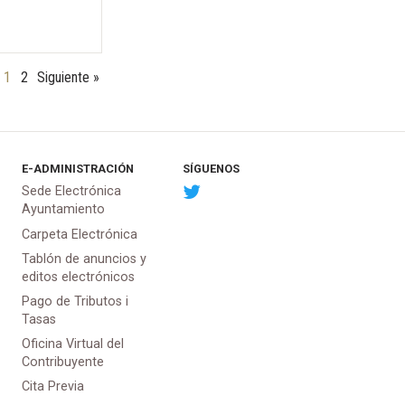
1
2
Siguiente »
E-ADMINISTRACIÓN
SÍGUENOS
Sede Electrónica
Ayuntamiento
Carpeta Electrónica
Tablón de anuncios y
editos electrónicos
Pago de Tributos i
Tasas
Oficina Virtual del
Contribuyente
Cita Previa