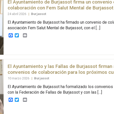
El Ayuntamiento de Burjassot firma un convenio
colaboración con Fem Salut Mental de Burjassot
24 abril 2026
|
Burjassot
El Ayuntamiento de Burjassot ha firmado un convenio de col
asociación Fem Salut Mental de Burjassot, con el […]
Facebook
Twitter
Email
El Ayuntamiento y las Fallas de Burjassot firman
convenios de colaboración para los próximos cu
10 marzo 2026
|
Burjassot
El Ayuntamiento de Burjassot ha formalizado los convenios
con la Federación de Fallas de Burjassot y con las […]
Facebook
Twitter
Email