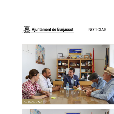
NOTICIAS
ACTUALIDAD