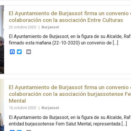
El Ayuntamiento de Burjassot firma un convenio
colaboración con la asociación Entre Culturas
22 octubre 2020
|
Burjassot
El Ayuntamiento de Burjassot, en la figura de su Alcalde, Raf
firmado esta mañana (22-10-2020) un convenio de […]
Facebook
Twitter
Email
El Ayuntamiento de Burjassot firma un convenio
colaboración con la asociación burjassotense F
Mental
16 octubre 2020
|
Burjassot
El Ayuntamiento de Burjassot, en la figura de su Alcalde, Rafa
entidad burjassotense Fem Salut Mental, representada […]