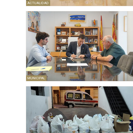
ACTUALIDAD
MUNICIPAL