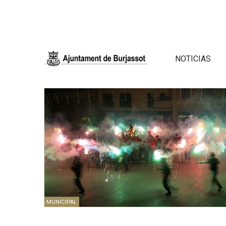
NOTICIAS
MUNICIPAL