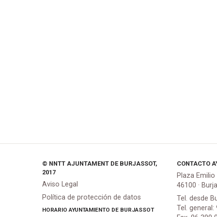
© NNTT AJUNTAMENT DE BURJASSOT,
CONTACTO A
2017
Plaza Emilio
Aviso Legal
46100 · Burj
Política de protección de datos
Tel. desde B
Tel. general:
HORARIO AYUNTAMIENTO DE BURJASSOT