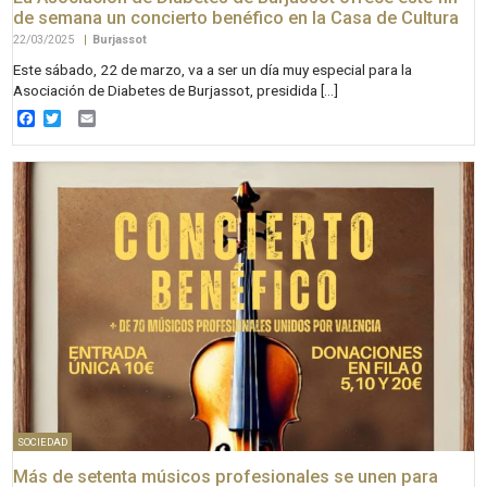
de semana un concierto benéfico en la Casa de Cultura
22/03/2025
|
Burjassot
Este sábado, 22 de marzo, va a ser un día muy especial para la
Asociación de Diabetes de Burjassot, presidida […]
Facebook
Twitter
Email
SOCIEDAD
Más de setenta músicos profesionales se unen para