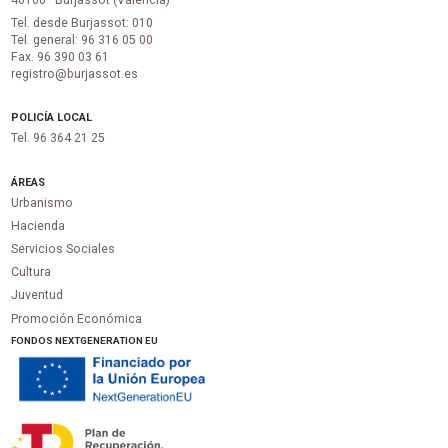
Tel. desde Burjassot: 010
Tel. general: 96 316 05 00
Fax. 96 390 03 61
registro@burjassot.es
POLICÍA LOCAL
Tel. 96 364 21 25
ÁREAS
Urbanismo
Hacienda
Servicios Sociales
Cultura
Juventud
Promoción Económica
FONDOS NEXTGENERATION EU