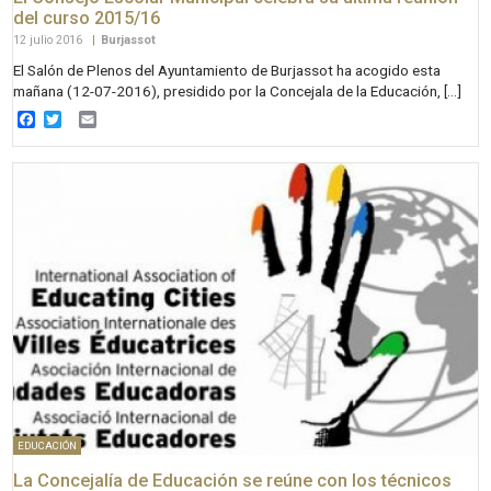
del curso 2015/16
12 julio 2016
|
Burjassot
El Salón de Plenos del Ayuntamiento de Burjassot ha acogido esta
mañana (12-07-2016), presidido por la Concejala de la Educación, […]
Facebook
Twitter
Email
EDUCACIÓN
La Concejalía de Educación se reúne con los técnicos