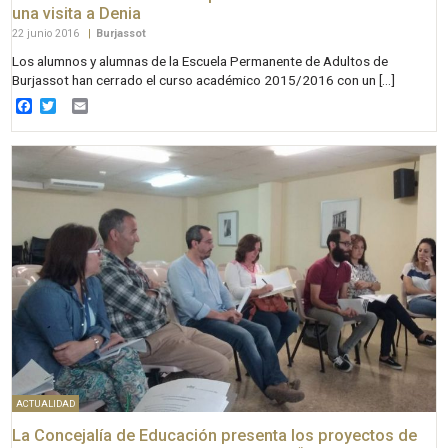
una visita a Denia
22 junio 2016
|
Burjassot
Los alumnos y alumnas de la Escuela Permanente de Adultos de
Burjassot han cerrado el curso académico 2015/2016 con un […]
Facebook
Twitter
Email
ACTUALIDAD
La Concejalía de Educación presenta los proyectos de