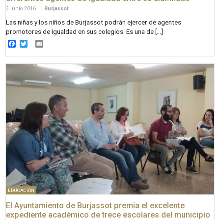
3 junio 2016
|
Burjassot
Las niñas y los niños de Burjassot podrán ejercer de agentes
promotores de Igualdad en sus colegios. Es una de […]
Facebook
Twitter
Email
EDUCACIÓN
El Ayuntamiento de Burjassot premia el excelente
expediente académico de trece escolares del municipio