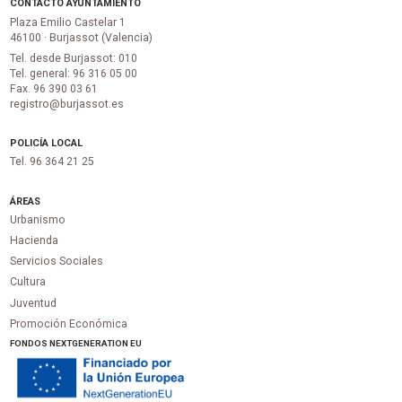
CONTACTO AYUNTAMIENTO
Plaza Emilio Castelar 1
46100 · Burjassot (Valencia)
Tel. desde Burjassot: 010
Tel. general: 96 316 05 00
Fax. 96 390 03 61
registro@burjassot.es
POLICÍA LOCAL
Tel. 96 364 21 25
ÁREAS
Urbanismo
Hacienda
Servicios Sociales
Cultura
Juventud
Promoción Económica
FONDOS NEXTGENERATION EU