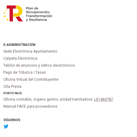
E-ADMINISTRACIÓN
Sede Electrónica Ayuntamiento
Carpeta Electrónica
Tablón de anuncios y editos electrónicos
Pago de Tributos i Tasas
Oficina Virtual del Contribuyente
Cita Previa
PUNTO
FACE
Oficina contable, órgano gestor, unidad tramitadora:
L01460787
Manual FACE para proveedores
SÍGUENOS