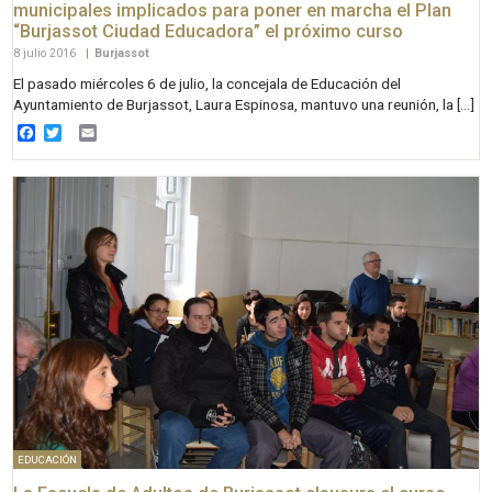
municipales implicados para poner en marcha el Plan
“Burjassot Ciudad Educadora” el próximo curso
8 julio 2016
|
Burjassot
El pasado miércoles 6 de julio, la concejala de Educación del
Ayuntamiento de Burjassot, Laura Espinosa, mantuvo una reunión, la […]
Facebook
Twitter
Email
EDUCACIÓN