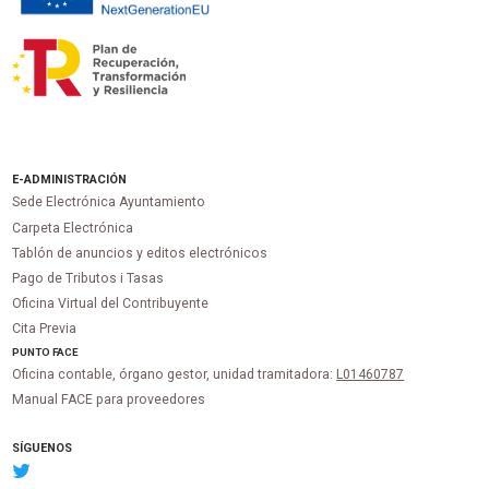
E-ADMINISTRACIÓN
Sede Electrónica Ayuntamiento
Carpeta Electrónica
Tablón de anuncios y editos electrónicos
Pago de Tributos i Tasas
Oficina Virtual del Contribuyente
Cita Previa
PUNTO
FACE
Oficina contable, órgano gestor, unidad tramitadora:
L01460787
Manual FACE para proveedores
SÍGUENOS