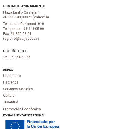
CONTACTO AYUNTAMIENTO
Plaza Emilio Castelar 1
46100 · Burjassot (Valencia)
Tel. desde Burjassot: 010
Tel. general: 96 316 05 00
Fax. 96 390 03 61
registro@burjassot.es
POLICÍA LOCAL
Tel. 96 364 21 25
ÁREAS
Urbanismo
Hacienda
Servicios Sociales
Cultura
Juventud
Promoción Económica
FONDOS NEXTGENERATION EU