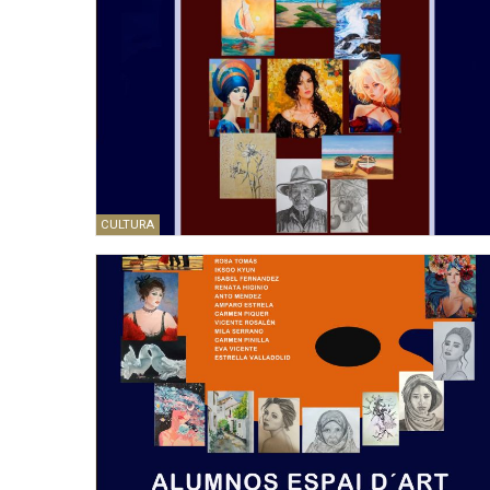
CULTURA