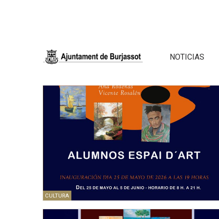
NOTICIAS
CULTURA