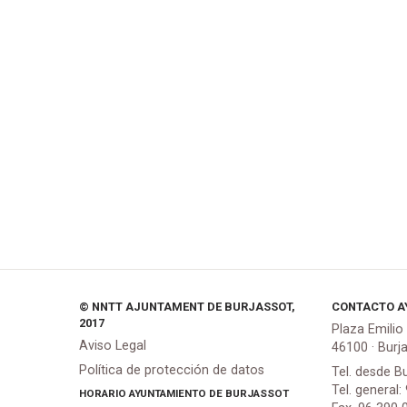
© NNTT AJUNTAMENT DE BURJASSOT,
CONTACTO A
2017
Plaza Emilio
Aviso Legal
46100 · Burj
Política de protección de datos
Tel. desde B
Tel. general:
HORARIO AYUNTAMIENTO DE BURJASSOT