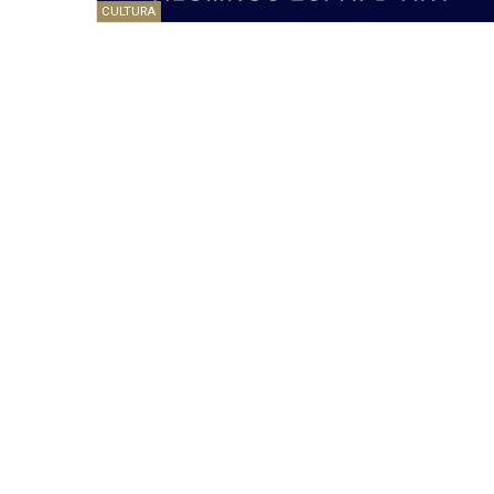
CULTURA