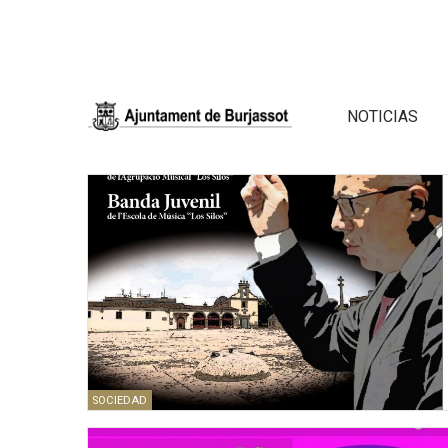
NOTICIAS
SOCIEDAD