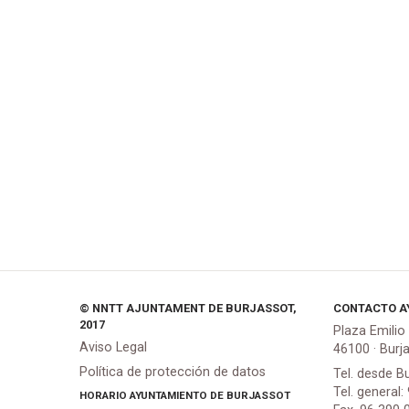
© NNTT AJUNTAMENT DE BURJASSOT,
CONTACTO A
2017
Plaza Emilio
Aviso Legal
46100 · Burj
Política de protección de datos
Tel. desde B
Tel. general:
HORARIO AYUNTAMIENTO DE BURJASSOT