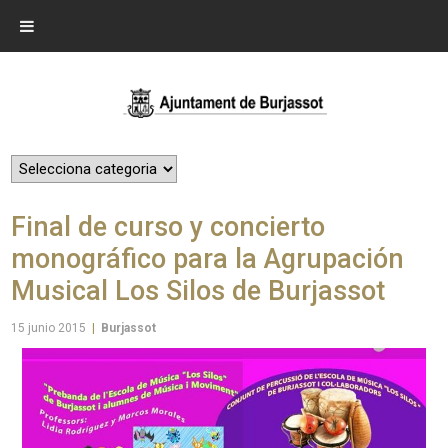
Final de curso y concierto
monográfico para la Agrupación
Musical Los Silos de Burjassot
15 junio 2015
|
Burjassot