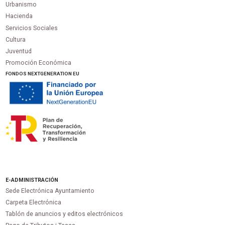
Urbanismo
Hacienda
Servicios Sociales
Cultura
Juventud
Promoción Económica
FONDOS NEXTGENERATION EU
E-ADMINISTRACIÓN
Sede Electrónica Ayuntamiento
Carpeta Electrónica
Tablón de anuncios y editos electrónicos