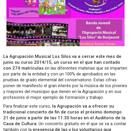
La Agrupación Musical Los Silos va a cerrar este mes de
junio su curso 2014/15, un curso en el que han contado
con 274 matrículas
en las diferentes materias que se imparten
por parte de la entidad y con un 100% de aprobados en las
pruebas de grado elemental del conservatorio. Estas cifras
ponen de manifiesto el gran interés por la música de los jóvenes
y mayores del municipio que tienen en la Agrupación y en sus
profesores el mejor ejemplo de formación y trabajo.
Para finalizar este curso,
la Agrupación va a ofrecer su
tradicional concierto de fin de curso el próximo domingo
21 de junio a partir de las 11:30 horas en el Auditorio de la
Casa de Cultura
. Un concierto gratuito en el que se va a contar
también con la
presencia de las y los voluntarios que