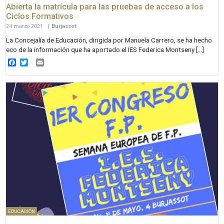
Abierta la matrícula para las pruebas de acceso a los
Ciclos Formativos
24 marzo 2021
|
Burjassot
La Concejalía de Educación, dirigida por Manuela Carrero, se ha hecho
eco de la información que ha aportado el IES Federica Montseny […]
Facebook
Twitter
Email
EDUCACIÓN