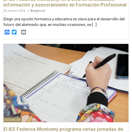
información y asesoramiento en Formación Profesional
26 marzo 2026
|
Burjassot
Elegir una opción formativa y educativa es clave para el desarrollo del
futuro del alumnado que, en muchas ocasiones, se […]
Facebook
Twitter
Email
EDUCACIÓN
El IES Federica Montseny programa varias jornadas de