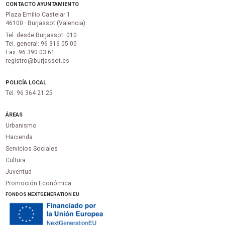
CONTACTO AYUNTAMIENTO
Plaza Emilio Castelar 1
46100 · Burjassot (Valencia)
Tel. desde Burjassot: 010
Tel. general: 96 316 05 00
Fax. 96 390 03 61
registro@burjassot.es
POLICÍA LOCAL
Tel. 96 364 21 25
ÁREAS
Urbanismo
Hacienda
Servicios Sociales
Cultura
Juventud
Promoción Económica
FONDOS NEXTGENERATION EU