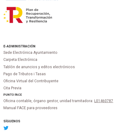
E-ADMINISTRACIÓN
Sede Electrónica Ayuntamiento
Carpeta Electrónica
Tablón de anuncios y editos electrónicos
Pago de Tributos i Tasas
Oficina Virtual del Contribuyente
Cita Previa
PUNTO
FACE
Oficina contable, órgano gestor, unidad tramitadora:
L01460787
Manual FACE para proveedores
SÍGUENOS