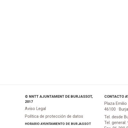
© NNTT AJUNTAMENT DE BURJASSOT,
CONTACTO A
2017
Plaza Emilio
Aviso Legal
46100 · Burj
Política de protección de datos
Tel. desde B
Tel. general:
HORARIO AYUNTAMIENTO DE BURJASSOT