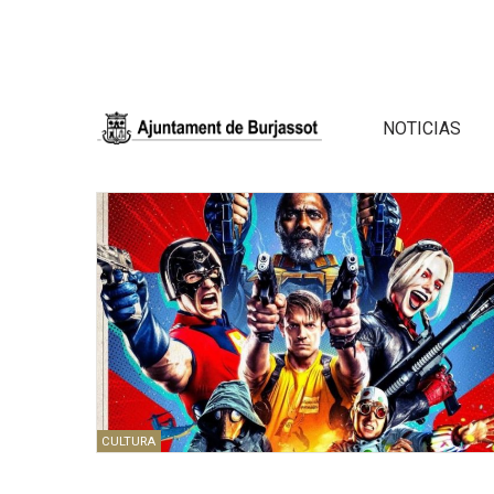
NOTICIAS
CULTURA