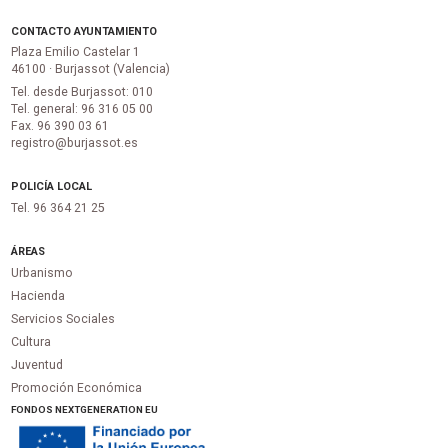
CONTACTO AYUNTAMIENTO
Plaza Emilio Castelar 1
46100 · Burjassot (Valencia)
Tel. desde Burjassot: 010
Tel. general: 96 316 05 00
Fax. 96 390 03 61
registro@burjassot.es
POLICÍA LOCAL
Tel. 96 364 21 25
ÁREAS
Urbanismo
Hacienda
Servicios Sociales
Cultura
Juventud
Promoción Económica
FONDOS NEXTGENERATION EU