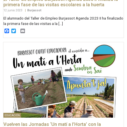
primera fase de las visitas escolares a la huerta
12 junio 2023
|
Burjassot
El alumnado del Taller de Empleo Burjassot Agenda 2023 II ha finalizado
la primera fase de las visitas a la […]
Facebook
Twitter
Email
EDUCACIÓN
Vuelven las Jornadas ‘Un matí a l’Horta’ con la