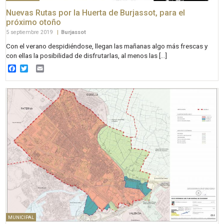
Nuevas Rutas por la Huerta de Burjassot, para el
próximo otoño
5 septiembre 2019
|
Burjassot
Con el verano despidiéndose, llegan las mañanas algo más frescas y
con ellas la posibilidad de disfrutarlas, al menos las […]
Facebook
Twitter
Email
MUNICIPAL