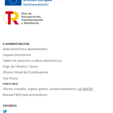
E-ADMINISTRACIÓN
Sede Electrónica Ayuntamiento
Carpeta Electrónica
Tablón de anuncios y editos electrónicos
Pago de Tributos i Tasas
Oficina Virtual del Contribuyente
Cita Previa
PUNTO
FACE
Oficina contable, órgano gestor, unidad tramitadora:
L01460787
Manual FACE para proveedores
SÍGUENOS