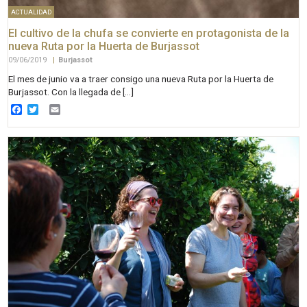
ACTUALIDAD
El cultivo de la chufa se convierte en protagonista de la
nueva Ruta por la Huerta de Burjassot
09/06/2019
|
Burjassot
El mes de junio va a traer consigo una nueva Ruta por la Huerta de
Burjassot. Con la llegada de […]
Facebook
Twitter
Email