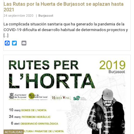
Las Rutas por la Huerta de Burjassot se aplazan hasta
2021
24 septiembre 2020
|
Burjassot
La complicada situación sanitaria que ha generado la pandemia de la
COVID-19 dificulta el desarrollo habitual de determinados proyectos y
[…]
Facebook
Twitter
Email
ACTUALIDAD