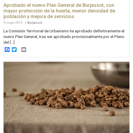
Aprobado el nuevo Plan General de Burjassot, con
mayor protección de la huerta, menor densidad de
población y mejora de servicios
9 mayo 2019
|
Burjassot
La Comisión Territorial de Urbanismo ha aprobado definitivamente el
nuevo Plan General, tras ser aprobado provisionalmente por el Pleno
del […]
Facebook
Twitter
Email