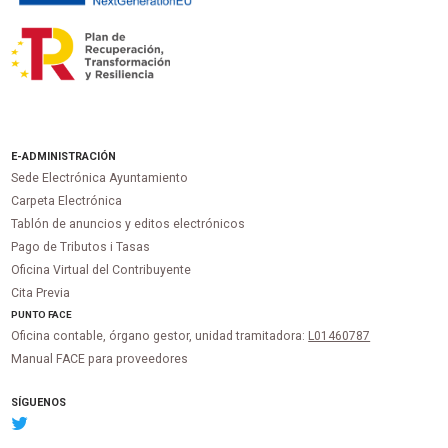
E-ADMINISTRACIÓN
Sede Electrónica Ayuntamiento
Carpeta Electrónica
Tablón de anuncios y editos electrónicos
Pago de Tributos i Tasas
Oficina Virtual del Contribuyente
Cita Previa
PUNTO
FACE
Oficina contable, órgano gestor, unidad tramitadora:
L01460787
Manual FACE para proveedores
SÍGUENOS