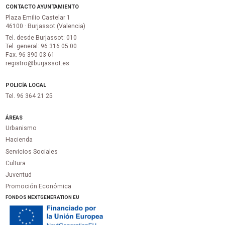
CONTACTO AYUNTAMIENTO
Plaza Emilio Castelar 1
46100 · Burjassot (Valencia)
Tel. desde Burjassot: 010
Tel. general: 96 316 05 00
Fax. 96 390 03 61
registro@burjassot.es
POLICÍA LOCAL
Tel. 96 364 21 25
ÁREAS
Urbanismo
Hacienda
Servicios Sociales
Cultura
Juventud
Promoción Económica
FONDOS NEXTGENERATION EU