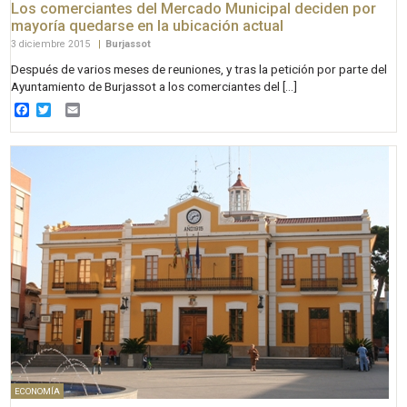
Los comerciantes del Mercado Municipal deciden por
mayoría quedarse en la ubicación actual
3 diciembre 2015
|
Burjassot
Después de varios meses de reuniones, y tras la petición por parte del
Ayuntamiento de Burjassot a los comerciantes del […]
Facebook
Twitter
Email
ECONOMÍA