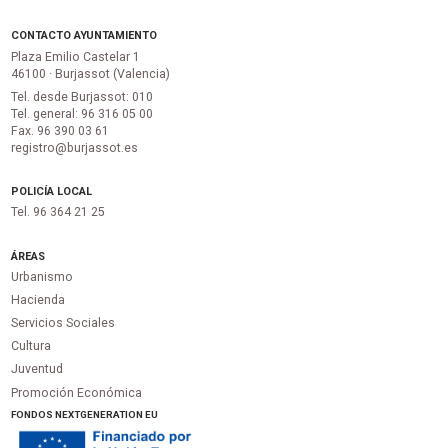
CONTACTO AYUNTAMIENTO
Plaza Emilio Castelar 1
46100 · Burjassot (Valencia)
Tel. desde Burjassot: 010
Tel. general: 96 316 05 00
Fax. 96 390 03 61
registro@burjassot.es
POLICÍA LOCAL
Tel. 96 364 21 25
ÁREAS
Urbanismo
Hacienda
Servicios Sociales
Cultura
Juventud
Promoción Económica
FONDOS NEXTGENERATION EU