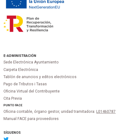
E-ADMINISTRACIÓN
Sede Electrónica Ayuntamiento
Carpeta Electrónica
Tablón de anuncios y editos electrónicos
Pago de Tributos i Tasas
Oficina Virtual del Contribuyente
Cita Previa
PUNTO
FACE
Oficina contable, órgano gestor, unidad tramitadora:
L01460787
Manual FACE para proveedores
SÍGUENOS