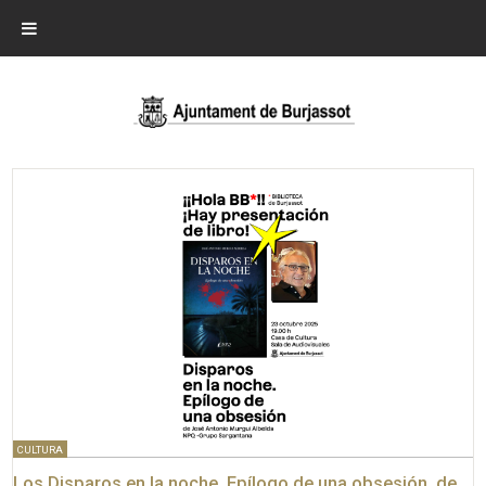
CULTURA
Los Disparos en la noche. Epílogo de una obsesión, de