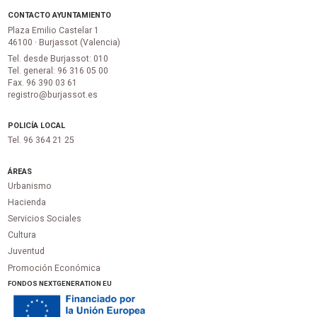
CONTACTO AYUNTAMIENTO
Plaza Emilio Castelar 1
46100 · Burjassot (Valencia)
Tel. desde Burjassot: 010
Tel. general: 96 316 05 00
Fax. 96 390 03 61
registro@burjassot.es
POLICÍA LOCAL
Tel. 96 364 21 25
ÁREAS
Urbanismo
Hacienda
Servicios Sociales
Cultura
Juventud
Promoción Económica
FONDOS NEXTGENERATION EU