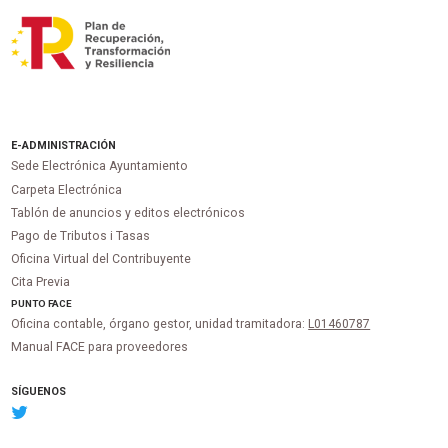
E-ADMINISTRACIÓN
Sede Electrónica Ayuntamiento
Carpeta Electrónica
Tablón de anuncios y editos electrónicos
Pago de Tributos i Tasas
Oficina Virtual del Contribuyente
Cita Previa
PUNTO
FACE
Oficina contable, órgano gestor, unidad tramitadora:
L01460787
Manual FACE para proveedores
SÍGUENOS