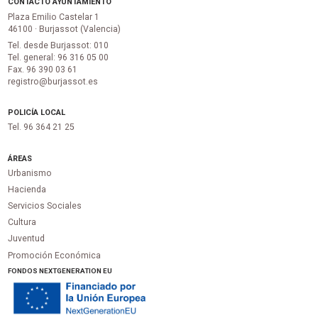
CONTACTO AYUNTAMIENTO
Plaza Emilio Castelar 1
46100 · Burjassot (Valencia)
Tel. desde Burjassot: 010
Tel. general: 96 316 05 00
Fax. 96 390 03 61
registro@burjassot.es
POLICÍA LOCAL
Tel. 96 364 21 25
ÁREAS
Urbanismo
Hacienda
Servicios Sociales
Cultura
Juventud
Promoción Económica
FONDOS NEXTGENERATION EU