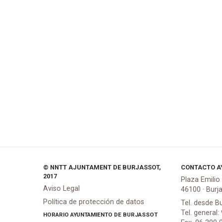
© NNTT AJUNTAMENT DE BURJASSOT,
CONTACTO A
2017
Plaza Emilio
Aviso Legal
46100 · Burj
Política de protección de datos
Tel. desde B
Tel. general:
HORARIO AYUNTAMIENTO DE BURJASSOT