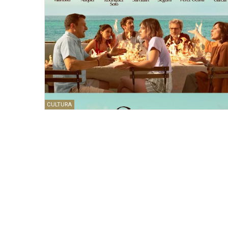
CULTURA