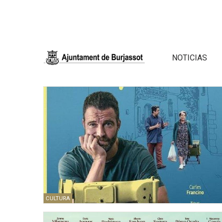
NOTICIAS
CULTURA