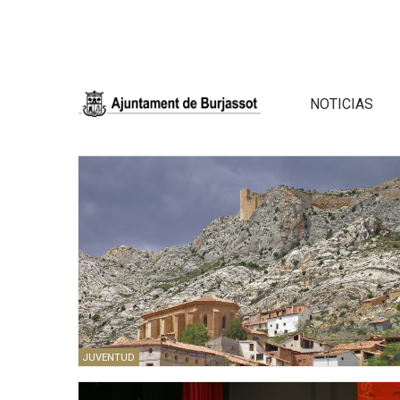
NOTICIAS
JUVENTUD