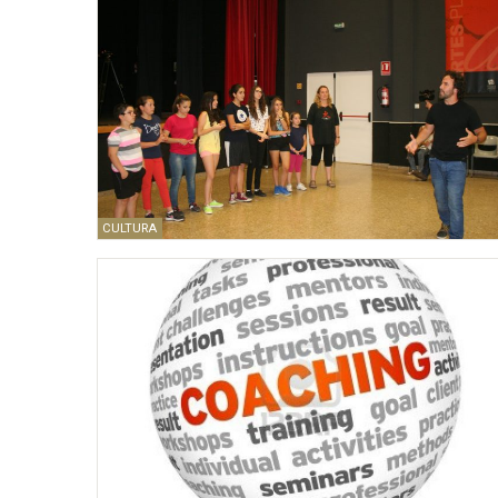
CULTURA