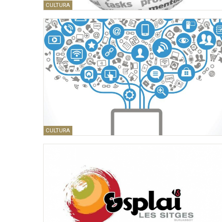
CULTURA
CULTURA