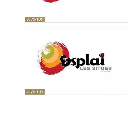
JUVENTUD
JUVENTUD