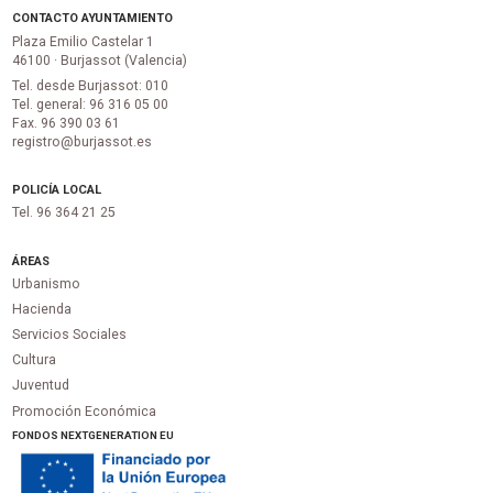
CONTACTO AYUNTAMIENTO
Plaza Emilio Castelar 1
46100 · Burjassot (Valencia)
Tel. desde Burjassot: 010
Tel. general: 96 316 05 00
Fax. 96 390 03 61
registro@burjassot.es
POLICÍA LOCAL
Tel. 96 364 21 25
ÁREAS
Urbanismo
Hacienda
Servicios Sociales
Cultura
Juventud
Promoción Económica
FONDOS NEXTGENERATION EU