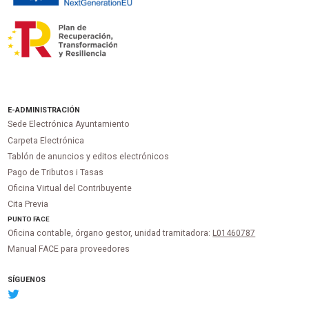
E-ADMINISTRACIÓN
Sede Electrónica Ayuntamiento
Carpeta Electrónica
Tablón de anuncios y editos electrónicos
Pago de Tributos i Tasas
Oficina Virtual del Contribuyente
Cita Previa
PUNTO
FACE
Oficina contable, órgano gestor, unidad tramitadora:
L01460787
Manual FACE para proveedores
SÍGUENOS