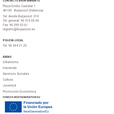
CONTACTO AYUNTAMIENTO
Plaza Emilio Castelar 1
46100 · Burjassot (Valencia)
Tel. desde Burjassot: 010
Tel. general: 96 316 05 00
Fax. 96 390 03 61
registro@burjassot.es
POLICÍA LOCAL
Tel. 96 364 21 25
ÁREAS
Urbanismo
Hacienda
Servicios Sociales
Cultura
Juventud
Promoción Económica
FONDOS NEXTGENERATION EU