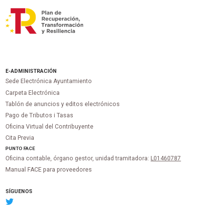
E-ADMINISTRACIÓN
Sede Electrónica Ayuntamiento
Carpeta Electrónica
Tablón de anuncios y editos electrónicos
Pago de Tributos i Tasas
Oficina Virtual del Contribuyente
Cita Previa
PUNTO
FACE
Oficina contable, órgano gestor, unidad tramitadora:
L01460787
Manual FACE para proveedores
SÍGUENOS