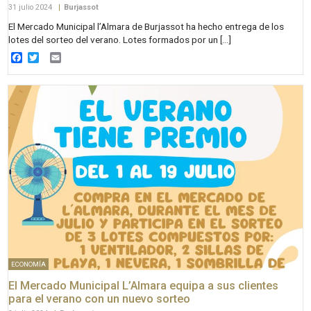
31 julio 2024
|
Burjassot
El Mercado Municipal l’Almara de Burjassot ha hecho entrega de los
lotes del sorteo del verano. Lotes formados por un […]
Facebook
Twitter
Email
ECONOMÍA
El Mercado Municipal L’Almara equipa a sus clientes
para el verano con un nuevo sorteo