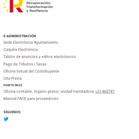
E-ADMINISTRACIÓN
Sede Electrónica Ayuntamiento
Carpeta Electrónica
Tablón de anuncios y editos electrónicos
Pago de Tributos i Tasas
Oficina Virtual del Contribuyente
Cita Previa
PUNTO
FACE
Oficina contable, órgano gestor, unidad tramitadora:
L01460787
Manual FACE para proveedores
SÍGUENOS