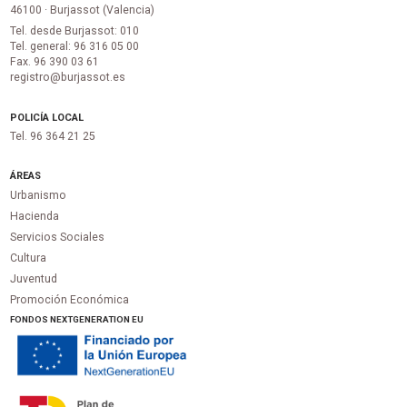
46100 · Burjassot (Valencia)
Tel. desde Burjassot: 010
Tel. general: 96 316 05 00
Fax. 96 390 03 61
registro@burjassot.es
POLICÍA LOCAL
Tel. 96 364 21 25
ÁREAS
Urbanismo
Hacienda
Servicios Sociales
Cultura
Juventud
Promoción Económica
FONDOS NEXTGENERATION EU