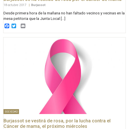
18 octubre 2017
|
Burjassot
Desde primera hora de la mañana no han faltado vecinos y vecinas en la
mesa petitoria que la Junta Local […]
Facebook
Twitter
Email
SOCIEDAD
Burjassot se vestirá de rosa, por la lucha contra el
Cáncer de mama, el próximo miércoles