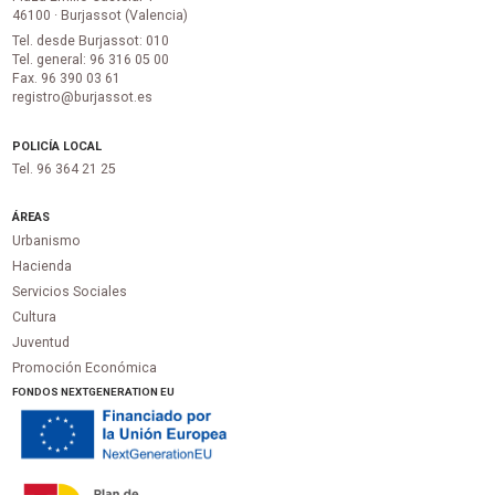
46100 · Burjassot (Valencia)
Tel. desde Burjassot: 010
Tel. general: 96 316 05 00
Fax. 96 390 03 61
registro@burjassot.es
POLICÍA LOCAL
Tel. 96 364 21 25
ÁREAS
Urbanismo
Hacienda
Servicios Sociales
Cultura
Juventud
Promoción Económica
FONDOS NEXTGENERATION EU