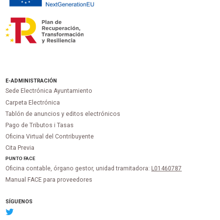
E-ADMINISTRACIÓN
Sede Electrónica Ayuntamiento
Carpeta Electrónica
Tablón de anuncios y editos electrónicos
Pago de Tributos i Tasas
Oficina Virtual del Contribuyente
Cita Previa
PUNTO
FACE
Oficina contable, órgano gestor, unidad tramitadora:
L01460787
Manual FACE para proveedores
SÍGUENOS