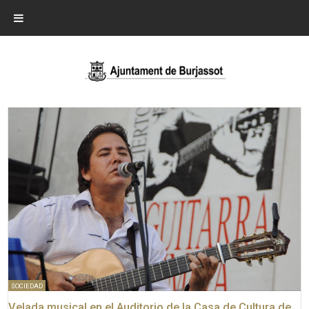
SOCIEDAD
Velada musical en el Auditorio de la Casa de Cultura de