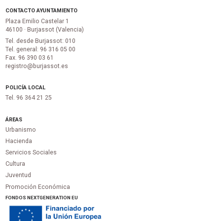
CONTACTO AYUNTAMIENTO
Plaza Emilio Castelar 1
46100 · Burjassot (Valencia)
Tel. desde Burjassot: 010
Tel. general: 96 316 05 00
Fax. 96 390 03 61
registro@burjassot.es
POLICÍA LOCAL
Tel. 96 364 21 25
ÁREAS
Urbanismo
Hacienda
Servicios Sociales
Cultura
Juventud
Promoción Económica
FONDOS NEXTGENERATION EU