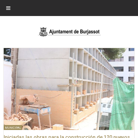
MUNICIPAL
Iniciadas las obras para la construcción de 120 nuevos