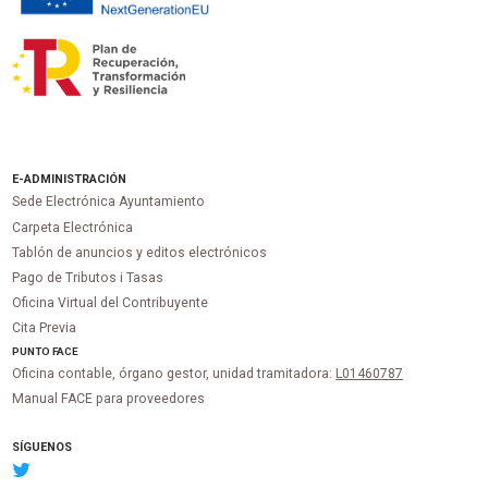
E-ADMINISTRACIÓN
Sede Electrónica Ayuntamiento
Carpeta Electrónica
Tablón de anuncios y editos electrónicos
Pago de Tributos i Tasas
Oficina Virtual del Contribuyente
Cita Previa
PUNTO
FACE
Oficina contable, órgano gestor, unidad tramitadora:
L01460787
Manual FACE para proveedores
SÍGUENOS