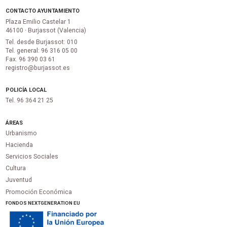
CONTACTO AYUNTAMIENTO
Plaza Emilio Castelar 1
46100 · Burjassot (Valencia)
Tel. desde Burjassot: 010
Tel. general: 96 316 05 00
Fax. 96 390 03 61
registro@burjassot.es
POLICÍA LOCAL
Tel. 96 364 21 25
ÁREAS
Urbanismo
Hacienda
Servicios Sociales
Cultura
Juventud
Promoción Económica
FONDOS NEXTGENERATION EU